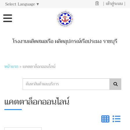
|
เข้าสู่ระบบ
|
Select Language
▼
โรงงานผลิตสมอเรือ ผลิตอุปกรณ์เรือประมง ราชบุรี
หน้าแรก
»
แคตตาล็อกออนไลน์
แคตตาล็อกออนไลน์