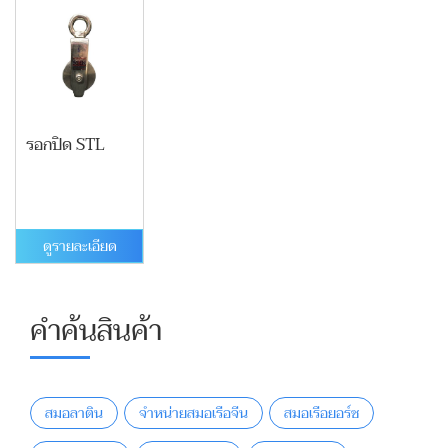
รอกปิด STL
ดูรายละเอียด
คำค้นสินค้า
สมอลาติน
จำหน่ายสมอเรือจีน
สมอเรือยอร์ช