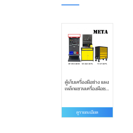
ตู้เก็บเครื่องมือช่าง แผง
เหล็กแขวนเครื่องมือช...
ดูรายละเอียด