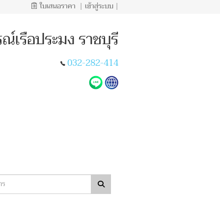
ใบเสนอราคา
|
เข้าสู่ระบบ
|
ณ์เรือประมง ราชบุรี
032-282-414