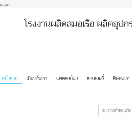
พจเจส
โรงงานผลิตสมอเรือ ผลิตอุปกร
หน้าแรก
เกี่ยวกับเรา
แคตตาล็อก
แกลเลอรี่
ติดต่อเรา