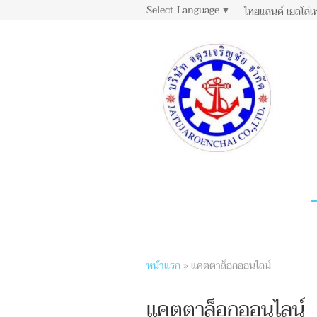
Select Language
▼
ไทยแลนด์ เยลโล่เ
หน้าแรก
»
แคตตาล็อกออนไลน์
แคตตาล็อกออนไลน์