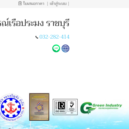
ใบเสนอราคา
|
เข้าสู่ระบบ
|
ณ์เรือประมง ราชบุรี
032-282-414