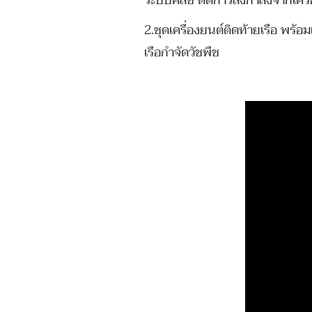
ระบบคลัช ตัดการส่งกำลังจากเครื
2.ชุดเครื่องยนต์ติดท้ายเรือ พร้อ
เรือกำจัดวัชพืช