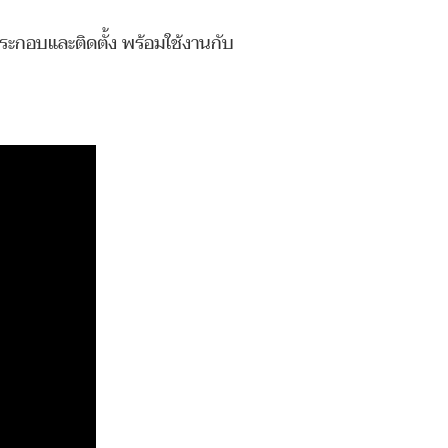
 ประกอบและติดตั้ง พร้อมใช้งานกับ