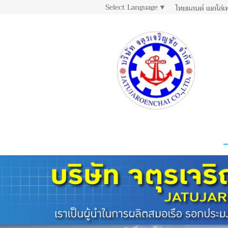
Select Language
▼
ไทยแลนด์ เยลโล่เ